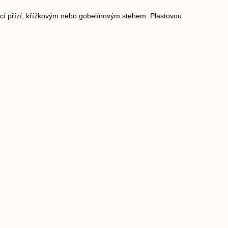
cí přízí, křížkovým nebo gobelínovým stehem. Plastovou