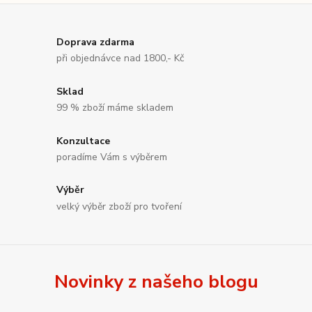
Doprava zdarma
při objednávce nad 1800,- Kč
Sklad
99 % zboží máme skladem
Konzultace
poradíme Vám s výběrem
Výběr
velký výběr zboží pro tvoření
Novinky z našeho blogu