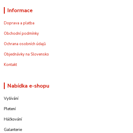
Informace
Doprava a platba
Obchodní podmínky
Ochrana osobních údajů
Objednávky na Slovensko
Kontakt
Nabídka e-shopu
Vyšívání
Pletení
Háčkování
Galanterie