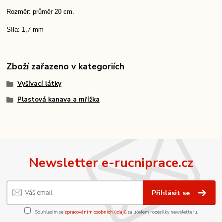
Rozměr: průměr 20 cm.
Síla: 1,7 mm
Zboží zařazeno v kategoriích
Vyšívací látky
Plastová kanava a mřížka
Newsletter e-rucniprace.cz
Přihlásit se
Souhlasím se
zpracováním osobních údajů
za účelem rozesílky newsletteru.