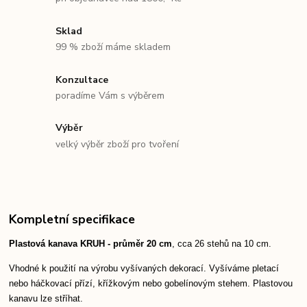
Sklad
99 % zboží máme skladem
Konzultace
poradíme Vám s výběrem
Výběr
velký výběr zboží pro tvoření
Kompletní specifikace
Plastová kanava KRUH - průměr 20 cm
, cca 26 stehů na 10 cm.
Vhodné k použití na výrobu vyšívaných dekorací. Vyšíváme pletací
nebo háčkovací přízí, křížkovým nebo gobelínovým stehem. Plastovou
kanavu lze stříhat.