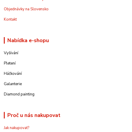
Objednávky na Slovensko
Kontakt
Nabídka e-shopu
Vyšívání
Pletení
Háčkování
Galanterie
Diamond painting
Proč u nás nakupovat
Jak nakupovat?