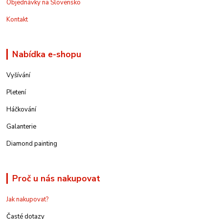
Objednávky na Slovensko
Kontakt
Nabídka e-shopu
Vyšívání
Pletení
Háčkování
Galanterie
Diamond painting
Proč u nás nakupovat
Jak nakupovat?
Časté dotazy