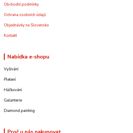
Obchodní podmínky
Ochrana osobních údajů
Objednávky na Slovensko
Kontakt
Nabídka e-shopu
Vyšívání
Pletení
Háčkování
Galanterie
Diamond painting
Proč u nás nakupovat