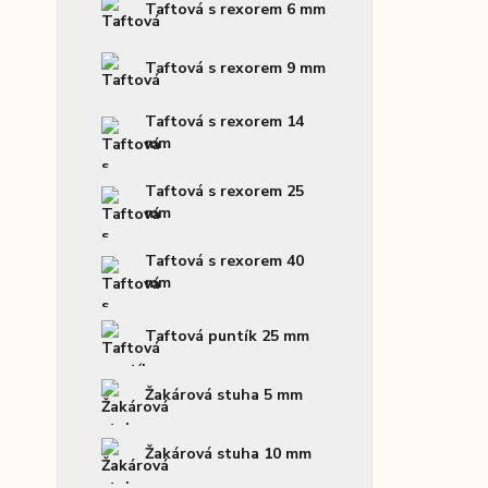
Taftová s rexorem 6 mm
Taftová s rexorem 9 mm
Taftová s rexorem 14
mm
Taftová s rexorem 25
mm
Taftová s rexorem 40
mm
Taftová puntík 25 mm
Žakárová stuha 5 mm
Žakárová stuha 10 mm