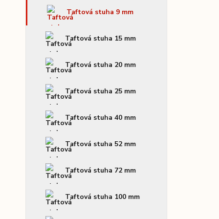
Taftová stuha 9 mm
Taftová stuha 15 mm
Taftová stuha 20 mm
Taftová stuha 25 mm
Taftová stuha 40 mm
Taftová stuha 52 mm
Taftová stuha 72 mm
Taftová stuha 100 mm