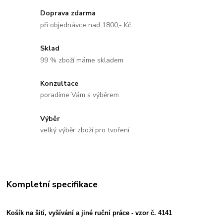
Doprava zdarma
při objednávce nad 1800,- Kč
Sklad
99 % zboží máme skladem
Konzultace
poradíme Vám s výběrem
Výběr
velký výběr zboží pro tvoření
Kompletní specifikace
Košík na šití, vyšívání a jiné ruční práce - vzor č. 4141