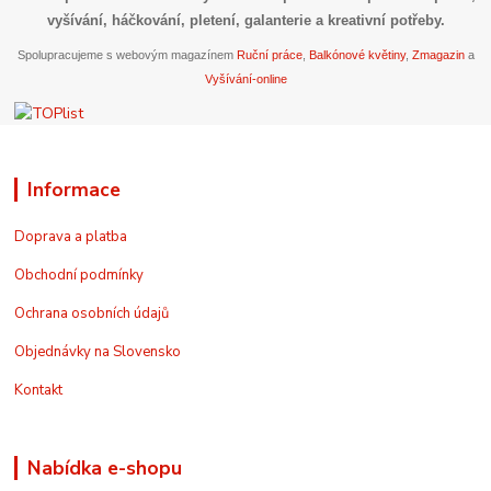
vyšívání, háčkování, pletení, galanterie a kreativní potřeby.
Spolupracujeme s webovým magazínem
Ruční práce
,
Balkónové květiny
,
Zmagazin
a
Vyšívání-online
Informace
Doprava a platba
Obchodní podmínky
Ochrana osobních údajů
Objednávky na Slovensko
Kontakt
Nabídka e-shopu