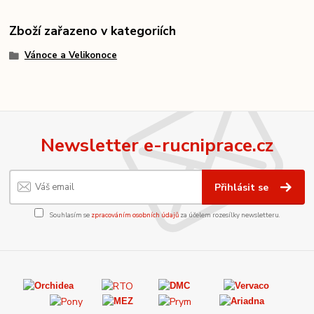
Zboží zařazeno v kategoriích
Vánoce a Velikonoce
Newsletter e-rucniprace.cz
Přihlásit se
Souhlasím se
zpracováním osobních údajů
za účelem rozesílky newsletteru.