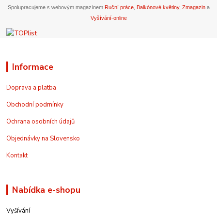
Spolupracujeme s webovým magazínem
Ruční práce
,
Balkónové květiny
,
Zmagazin
a
Vyšívání-online
Informace
Doprava a platba
Obchodní podmínky
Ochrana osobních údajů
Objednávky na Slovensko
Kontakt
Nabídka e-shopu
Vyšívání