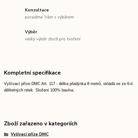
Konzultace
poradíme Vám s výběrem
Výběr
velký výběr zboží pro tvoření
Kompletní specifikace
Vyšívací příze DMC Art. 117 - délka přadýnka 8 metrů, skládá se ze 6-ti
dělitelných nitek. Složení 100% bavlna.
Zboží zařazeno v kategoriích
Vyšívací příze DMC