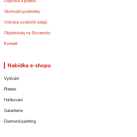
Doprava a platba
Obchodní podmínky
Ochrana osobních údajů
Objednávky na Slovensko
Kontakt
Nabídka e-shopu
Vyšívání
Pletení
Háčkování
Galanterie
Diamond painting