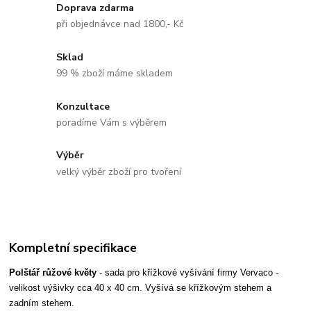
Doprava zdarma
při objednávce nad 1800,- Kč
Sklad
99 % zboží máme skladem
Konzultace
poradíme Vám s výběrem
Výběr
velký výběr zboží pro tvoření
Kompletní specifikace
Polštář růžové květy
- sada pro křížkové vyšívání firmy Vervaco -
velikost výšivky cca 40 x 40 cm. Vyšívá se křížkovým stehem a
zadním stehem.