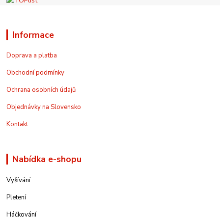
Informace
Doprava a platba
Obchodní podmínky
Ochrana osobních údajů
Objednávky na Slovensko
Kontakt
Nabídka e-shopu
Vyšívání
Pletení
Háčkování