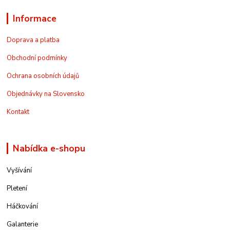
Informace
Doprava a platba
Obchodní podmínky
Ochrana osobních údajů
Objednávky na Slovensko
Kontakt
Nabídka e-shopu
Vyšívání
Pletení
Háčkování
Galanterie