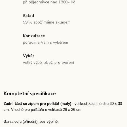
při objednávce nad 1800,- Kč
Sklad
99 % zboží máme skladem
Konzultace
poradíme Vám s výběrem
Výběr
velký výběr zboží pro tvoření
Kompletní specifikace
Zadní část se zipem pro polštář (malý)
- velikost zadního dílu 30 x 30
cm. Vhodné pro polštáře o velikosti 26 x 26 cm.
Barva ecru (přírodní), bez výplně.