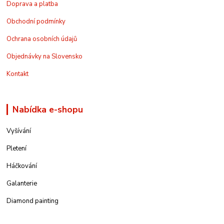
Doprava a platba
Obchodní podmínky
Ochrana osobních údajů
Objednávky na Slovensko
Kontakt
Nabídka e-shopu
Vyšívání
Pletení
Háčkování
Galanterie
Diamond painting