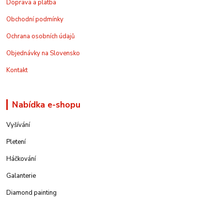
Doprava a platba
Obchodní podmínky
Ochrana osobních údajů
Objednávky na Slovensko
Kontakt
Nabídka e-shopu
Vyšívání
Pletení
Háčkování
Galanterie
Diamond painting