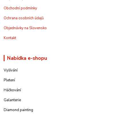
Obchodní podmínky
Ochrana osobních údajů
Objednávky na Slovensko
Kontakt
Nabídka e-shopu
Vyšívání
Pletení
Háčkování
Galanterie
Diamond painting