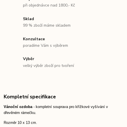
při objednávce nad 1800,- Kč
Sklad
99 % zboží máme skladem
Konzultace
poradíme Vám s výběrem
Výběr
velký výběr zboží pro tvoření
Kompletní specifikace
Vánoční ozdoba
- kompletní souprava pro křížkové vyšívání v
dřevěném rámečku.
Rozměr 10 x 13 cm.