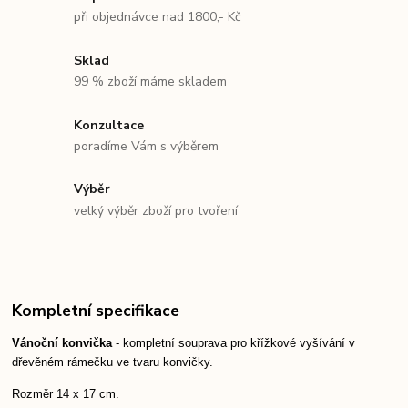
při objednávce nad 1800,- Kč
Sklad
99 % zboží máme skladem
Konzultace
poradíme Vám s výběrem
Výběr
velký výběr zboží pro tvoření
Kompletní specifikace
Vánoční konvička
- kompletní souprava pro křížkové vyšívání v
dřevěném rámečku ve tvaru konvičky.
Rozměr 14 x 17 cm.