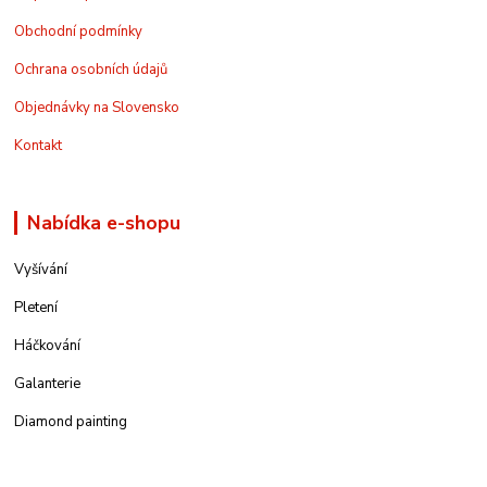
Obchodní podmínky
Ochrana osobních údajů
Objednávky na Slovensko
Kontakt
Nabídka e-shopu
Vyšívání
Pletení
Háčkování
Galanterie
Diamond painting