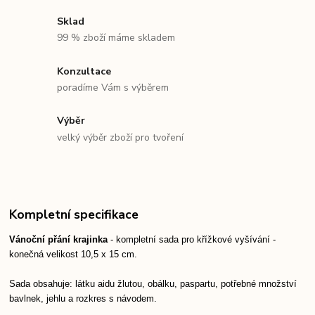
Sklad
99 % zboží máme skladem
Konzultace
poradíme Vám s výběrem
Výběr
velký výběr zboží pro tvoření
Kompletní specifikace
Vánoční přání krajinka
- kompletní sada pro křížkové vyšívání -
konečná velikost 10,5 x 15 cm.
Sada obsahuje: látku aidu žlutou, obálku, paspartu, potřebné množství
bavlnek, jehlu a rozkres s návodem.