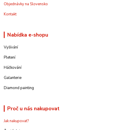
Objednávky na Slovensko
Kontakt
Nabídka e-shopu
Vyšívání
Pletení
Háčkování
Galanterie
Diamond painting
Proč u nás nakupovat
Jak nakupovat?