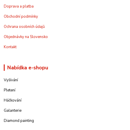
Doprava a platba
Obchodní podmínky
Ochrana osobních údajů
Objednávky na Slovensko
Kontakt
Nabídka e-shopu
Vyšívání
Pletení
Háčkování
Galanterie
Diamond painting