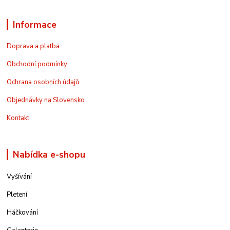
Informace
Doprava a platba
Obchodní podmínky
Ochrana osobních údajů
Objednávky na Slovensko
Kontakt
Nabídka e-shopu
Vyšívání
Pletení
Háčkování