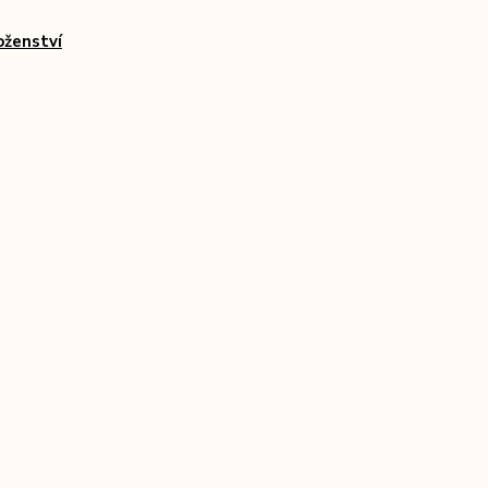
ženství