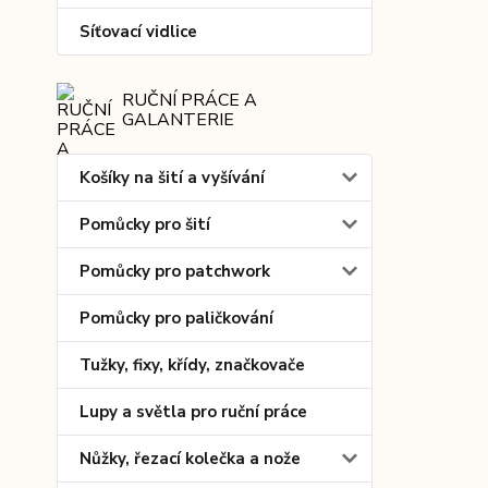
Síťovací vidlice
RUČNÍ PRÁCE A
GALANTERIE
Košíky na šití a vyšívání
Pomůcky pro šití
Pomůcky pro patchwork
Pomůcky pro paličkování
Tužky, fixy, křídy, značkovače
Lupy a světla pro ruční práce
Nůžky, řezací kolečka a nože