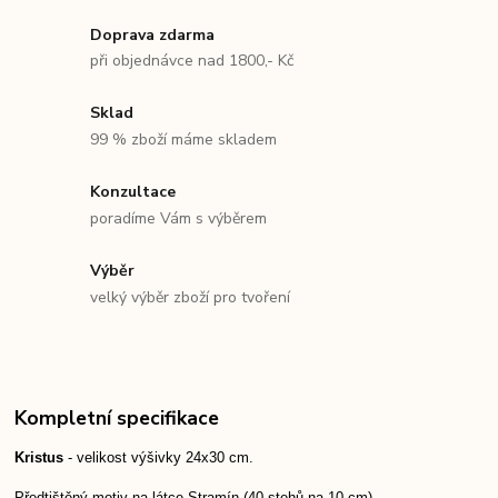
Doprava zdarma
při objednávce nad 1800,- Kč
Sklad
99 % zboží máme skladem
Konzultace
poradíme Vám s výběrem
Výběr
velký výběr zboží pro tvoření
Kompletní specifikace
Kristus
- velikost výšivky 24x30 cm.