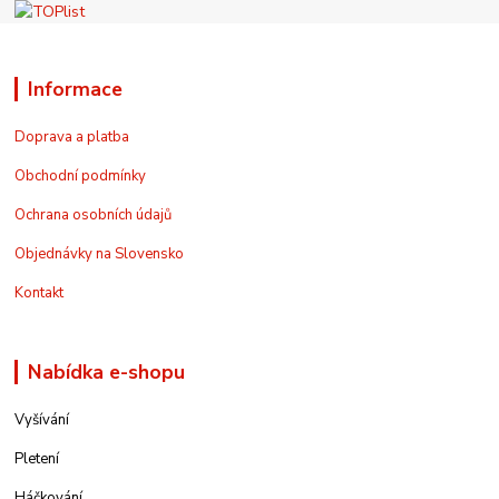
Informace
Doprava a platba
Obchodní podmínky
Ochrana osobních údajů
Objednávky na Slovensko
Kontakt
Nabídka e-shopu
Vyšívání
Pletení
Háčkování