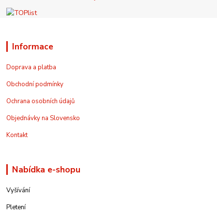
Informace
Doprava a platba
Obchodní podmínky
Ochrana osobních údajů
Objednávky na Slovensko
Kontakt
Nabídka e-shopu
Vyšívání
Pletení