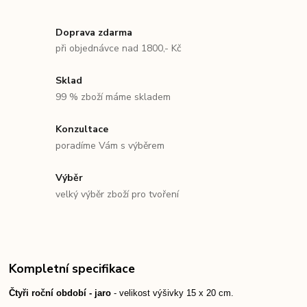
Doprava zdarma
při objednávce nad 1800,- Kč
Sklad
99 % zboží máme skladem
Konzultace
poradíme Vám s výběrem
Výběr
velký výběr zboží pro tvoření
Kompletní specifikace
Čtyři roční období - jaro
- velikost výšivky 15 x 20 cm.