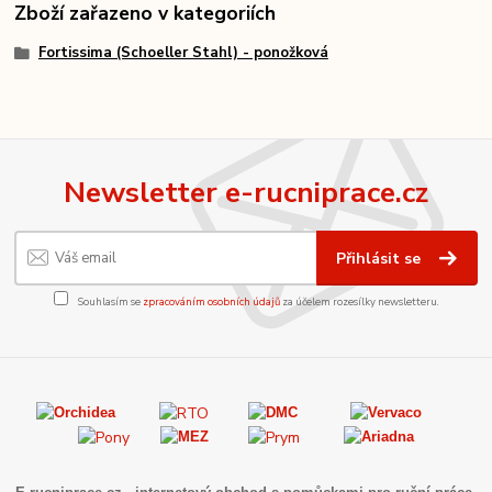
Zboží zařazeno v kategoriích
Fortissima (Schoeller Stahl) - ponožková
Newsletter e-rucniprace.cz
Přihlásit se
Souhlasím se
zpracováním osobních údajů
za účelem rozesílky newsletteru.