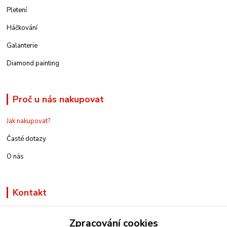
Pletení
Háčkování
Galanterie
Diamond painting
Proč u nás nakupovat
Jak nakupovat?
Časté dotazy
O nás
Kontakt
Zpracování cookies