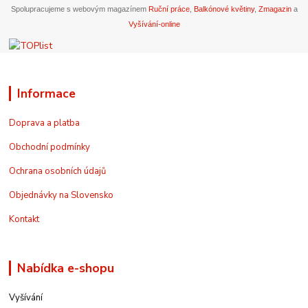
Spolupracujeme s webovým magazínem
Ruční práce
,
Balkónové květiny
,
Zmagazin
a
Vyšívání-online
Informace
Doprava a platba
Obchodní podmínky
Ochrana osobních údajů
Objednávky na Slovensko
Kontakt
Nabídka e-shopu
Vyšívání