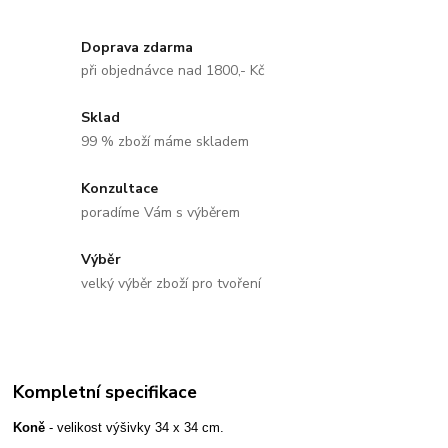
Doprava zdarma
při objednávce nad 1800,- Kč
Sklad
99 % zboží máme skladem
Konzultace
poradíme Vám s výběrem
Výběr
velký výběr zboží pro tvoření
Kompletní specifikace
Koně
- velikost výšivky 34 x 34 cm.