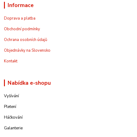
Informace
Doprava a platba
Obchodní podmínky
Ochrana osobních údajů
Objednávky na Slovensko
Kontakt
Nabídka e-shopu
Vyšívání
Pletení
Háčkování
Galanterie