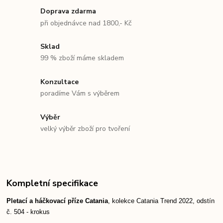
Doprava zdarma
při objednávce nad 1800,- Kč
Sklad
99 % zboží máme skladem
Konzultace
poradíme Vám s výběrem
Výběr
velký výběr zboží pro tvoření
Kompletní specifikace
Pletací a háčkovací příze Catania
, kolekce Catania Trend 2022, o
dstín
č. 504 - krokus