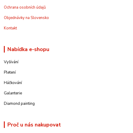
Ochrana osobních údajů
Objednávky na Slovensko
Kontakt
Nabídka e-shopu
Vyšívání
Pletení
Háčkování
Galanterie
Diamond painting
Proč u nás nakupovat