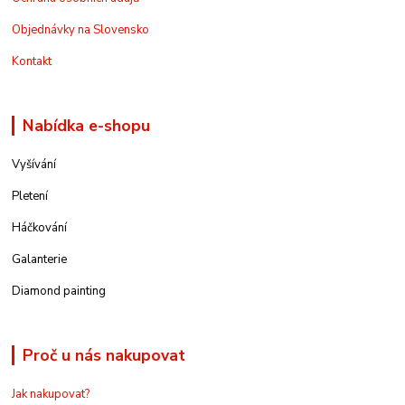
Objednávky na Slovensko
Kontakt
Nabídka e-shopu
Vyšívání
Pletení
Háčkování
Galanterie
Diamond painting
Proč u nás nakupovat
Jak nakupovat?