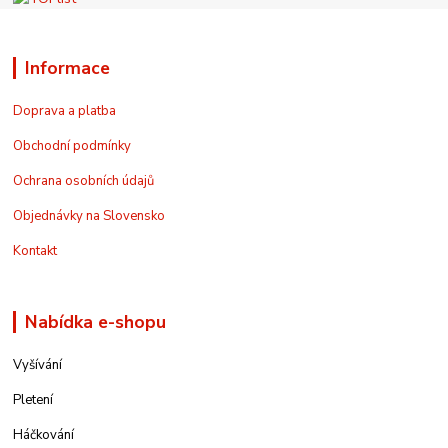
Informace
Doprava a platba
Obchodní podmínky
Ochrana osobních údajů
Objednávky na Slovensko
Kontakt
Nabídka e-shopu
Vyšívání
Pletení
Háčkování