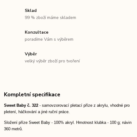
Sklad
99 % zboží máme skladem
Konzultace
poradíme Vám s výběrem
Výběr
velký výběr zboží pro tvoření
Kompletní specifikace
Sweet Baby č. 322
- samovzorovací pletací příze z akrylu, vhodné pro
pletení, háčkování a jiné ruční práce.
Složení příze Sweet Baby - 100% akryl. Hmotnost klubka - 100 g; návin
360 metrů.