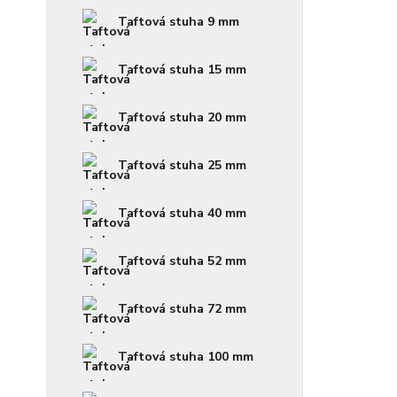
Taftová stuha 9 mm
Taftová stuha 15 mm
Taftová stuha 20 mm
Taftová stuha 25 mm
Taftová stuha 40 mm
Taftová stuha 52 mm
Taftová stuha 72 mm
Taftová stuha 100 mm