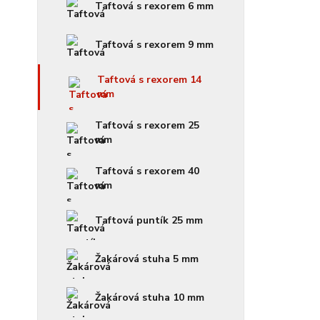
Taftová s rexorem 6 mm
Taftová s rexorem 9 mm
Taftová s rexorem 14
mm
Taftová s rexorem 25
mm
Taftová s rexorem 40
mm
Taftová puntík 25 mm
Žakárová stuha 5 mm
Žakárová stuha 10 mm