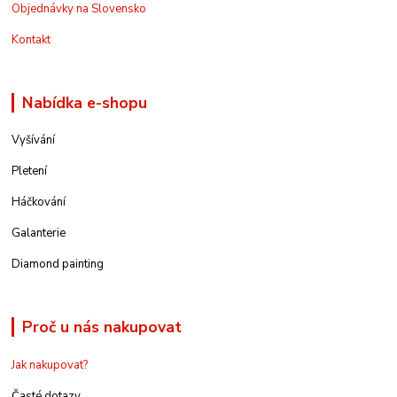
Objednávky na Slovensko
Kontakt
Nabídka e-shopu
Vyšívání
Pletení
Háčkování
Galanterie
Diamond painting
Proč u nás nakupovat
Jak nakupovat?
Časté dotazy