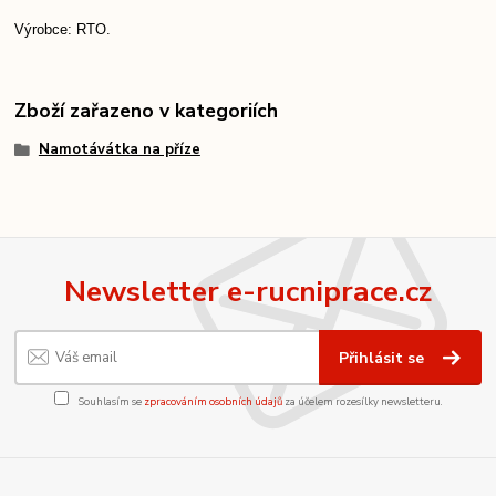
Výrobce: RTO.
Zboží zařazeno v kategoriích
Namotávátka na příze
Newsletter e-rucniprace.cz
Přihlásit se
Souhlasím se
zpracováním osobních údajů
za účelem rozesílky newsletteru.