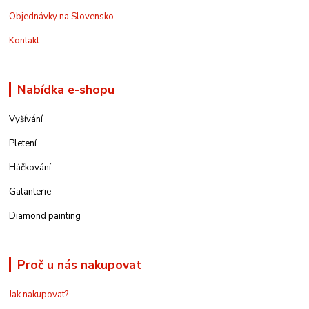
Objednávky na Slovensko
Kontakt
Nabídka e-shopu
Vyšívání
Pletení
Háčkování
Galanterie
Diamond painting
Proč u nás nakupovat
Jak nakupovat?