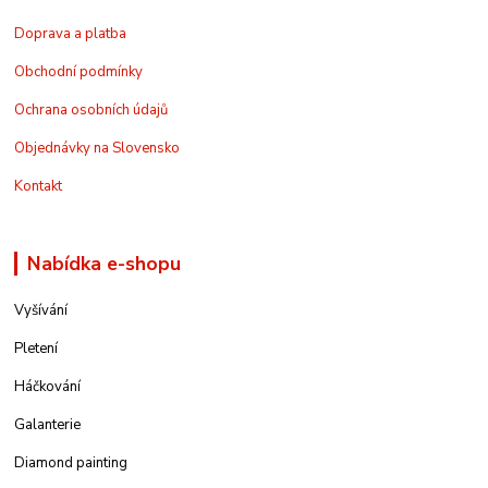
Doprava a platba
Obchodní podmínky
Ochrana osobních údajů
Objednávky na Slovensko
Kontakt
Nabídka e-shopu
Vyšívání
Pletení
Háčkování
Galanterie
Diamond painting