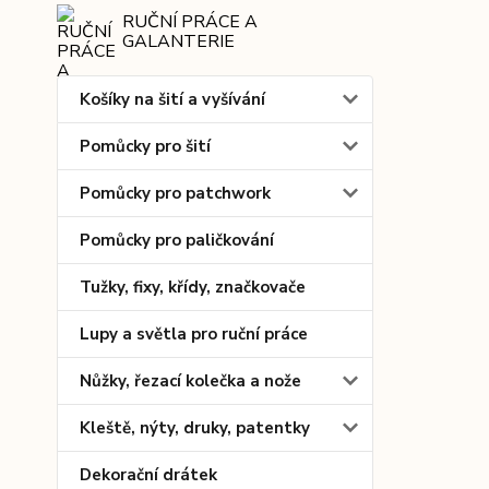
RUČNÍ PRÁCE A
GALANTERIE
Košíky na šití a vyšívání
Pomůcky pro šití
Pomůcky pro patchwork
Pomůcky pro paličkování
Tužky, fixy, křídy, značkovače
Lupy a světla pro ruční práce
Nůžky, řezací kolečka a nože
Kleště, nýty, druky, patentky
Dekorační drátek