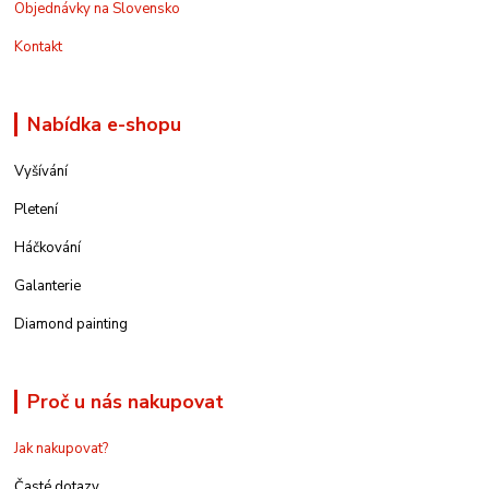
Objednávky na Slovensko
Kontakt
Nabídka e-shopu
Vyšívání
Pletení
Háčkování
Galanterie
Diamond painting
Proč u nás nakupovat
Jak nakupovat?
Časté dotazy