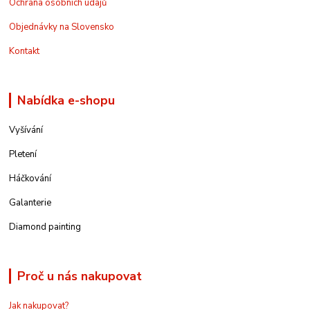
Ochrana osobních údajů
Objednávky na Slovensko
Kontakt
Nabídka e-shopu
Vyšívání
Pletení
Háčkování
Galanterie
Diamond painting
Proč u nás nakupovat
Jak nakupovat?