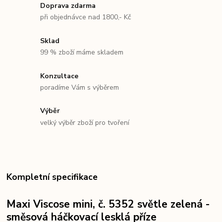
Doprava zdarma
při objednávce nad 1800,- Kč
Sklad
99 % zboží máme skladem
Konzultace
poradíme Vám s výběrem
Výběr
velký výběr zboží pro tvoření
Kompletní specifikace
Maxi Viscose mini, č. 5352 světle zelená -
směsová háčkovací lesklá příze