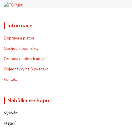
Informace
Doprava a platba
Obchodní podmínky
Ochrana osobních údajů
Objednávky na Slovensko
Kontakt
Nabídka e-shopu
Vyšívání
Pletení