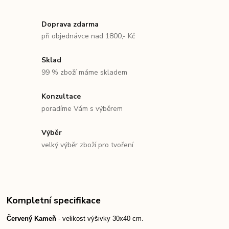
Doprava zdarma
při objednávce nad 1800,- Kč
Sklad
99 % zboží máme skladem
Konzultace
poradíme Vám s výběrem
Výběr
velký výběr zboží pro tvoření
Kompletní specifikace
Červený Kameň
- velikost výšivky 30x40 cm.