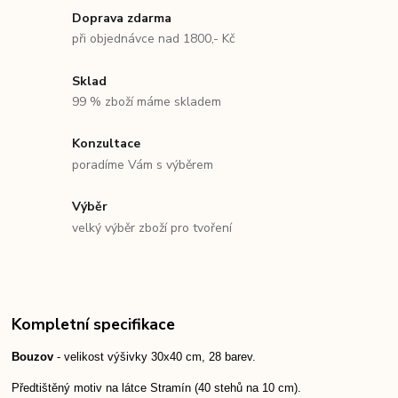
Doprava zdarma
při objednávce nad 1800,- Kč
Sklad
99 % zboží máme skladem
Konzultace
poradíme Vám s výběrem
Výběr
velký výběr zboží pro tvoření
Kompletní specifikace
Bouzov
- velikost výšivky 30x40 cm, 28 barev.
Předtištěný motiv na látce Stramín (40 stehů na 10 cm).