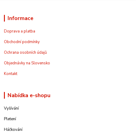
Informace
Doprava a platba
Obchodní podmínky
Ochrana osobních údajů
Objednávky na Slovensko
Kontakt
Nabídka e-shopu
Vyšívání
Pletení
Háčkování