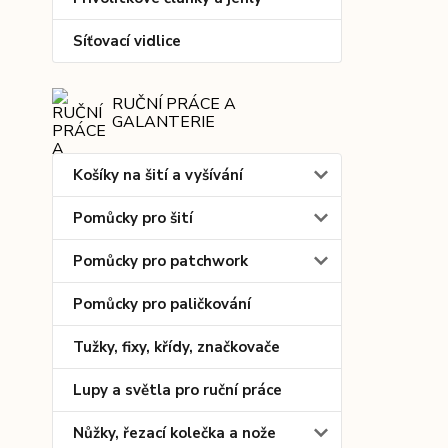
Síťovací vidlice
RUČNÍ PRÁCE A
GALANTERIE
Košíky na šití a vyšívání
Pomůcky pro šití
Pomůcky pro patchwork
Pomůcky pro paličkování
Tužky, fixy, křídy, značkovače
Lupy a světla pro ruční práce
Nůžky, řezací kolečka a nože