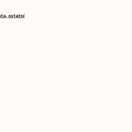
ata, ostatní