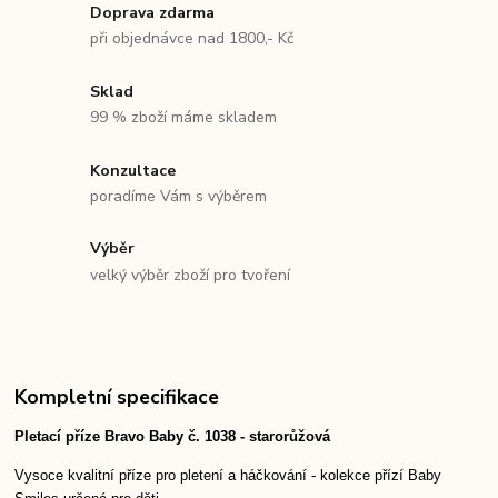
Doprava zdarma
při objednávce nad 1800,- Kč
Sklad
99 % zboží máme skladem
Konzultace
poradíme Vám s výběrem
Výběr
velký výběr zboží pro tvoření
Kompletní specifikace
Pletací příze Bravo Baby č. 1038 - starorůžová
Vysoce kvalitní příze pro pletení a háčkování - kolekce přízí Baby