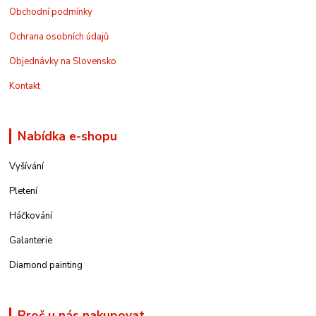
Obchodní podmínky
Ochrana osobních údajů
Objednávky na Slovensko
Kontakt
Nabídka e-shopu
Vyšívání
Pletení
Háčkování
Galanterie
Diamond painting
Proč u nás nakupovat