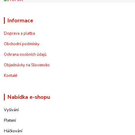
Informace
Doprava a platba
Obchodní podmínky
Ochrana osobních údajů
Objednávky na Slovensko
Kontakt
Nabídka e-shopu
Vyšívání
Pletení
Háčkování