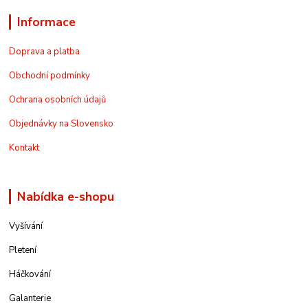
Informace
Doprava a platba
Obchodní podmínky
Ochrana osobních údajů
Objednávky na Slovensko
Kontakt
Nabídka e-shopu
Vyšívání
Pletení
Háčkování
Galanterie