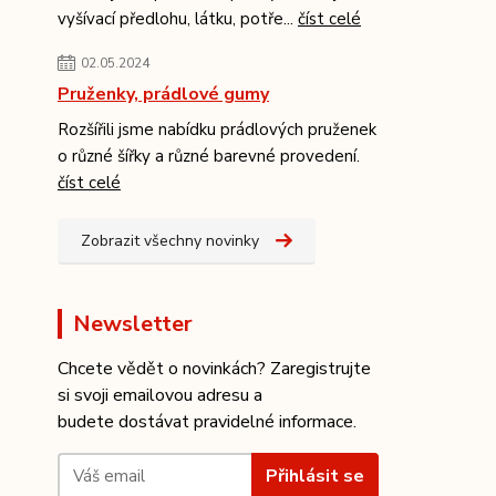
vyšívací předlohu, látku, potře...
číst celé
02.05.2024
Pruženky, prádlové gumy
Rozšířili jsme nabídku prádlových pruženek
o různé šířky a různé barevné provedení.
číst celé
Zobrazit všechny novinky
Newsletter
Chcete vědět o novinkách? Zaregistrujte
si svoji emailovou adresu a
budete dostávat pravidelné informace.
Přihlásit se