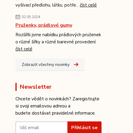
vyšívací předlohu, látku, potře...
číst celé
02.05.2024
Pruženky, prádlové gumy
Rozšířili jsme nabídku prádlových pruženek
o různé šířky a různé barevné provedení.
číst celé
Zobrazit všechny novinky
Newsletter
Chcete vědět o novinkách? Zaregistrujte
si svoji emailovou adresu a
budete dostávat pravidelné informace.
Přihlásit se