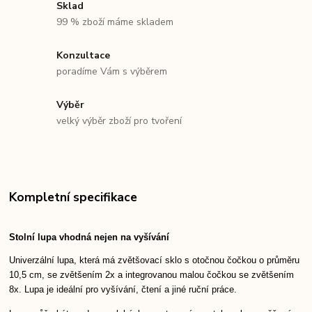
Sklad
99 % zboží máme skladem
Konzultace
poradíme Vám s výběrem
Výběr
velký výběr zboží pro tvoření
Kompletní specifikace
Stolní lupa vhodná nejen na vyšívání
Univerzální lupa, která má zvětšovací sklo s otočnou čočkou o průměru
10,5 cm, se zvětšením 2x a integrovanou malou čočkou se zvětšením
8x. Lupa je ideální pro vyšívání, čtení a jiné ruční práce.