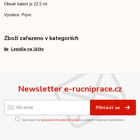
Obsah balení je 22,5 ml.
Výrobce: Prym.
Zboží zařazeno v kategoriích
Lepidla na látky
Newsletter e-rucniprace.cz
Přihlásit se
Souhlasím se
zpracováním osobních údajů
za účelem rozesílky newsletteru.