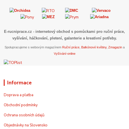
E-rucniprace.cz
- internetový obchod s pomůckami pro ruční práce,
vyšívání, háčkování, pletení, galanterie a kreativní potřeby.
Spolupracujeme s webovým magazínem
Ruční práce
,
Balkónové květiny
,
Zmagazin
a
Vyšívání-online
Informace
Doprava a platba
Obchodní podmínky
Ochrana osobních údajů
Objednávky na Slovensko