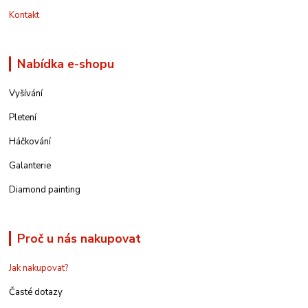
Kontakt
Nabídka e-shopu
Vyšívání
Pletení
Háčkování
Galanterie
Diamond painting
Proč u nás nakupovat
Jak nakupovat?
Časté dotazy