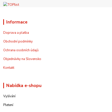
Informace
Doprava a platba
Obchodní podmínky
Ochrana osobních údajů
Objednávky na Slovensko
Kontakt
Nabídka e-shopu
Vyšívání
Pletení