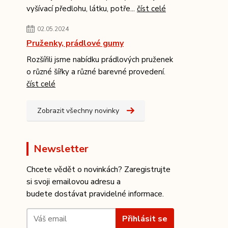
vyšívací předlohu, látku, potře...
číst celé
02.05.2024
Pruženky, prádlové gumy
Rozšířili jsme nabídku prádlových pruženek
o různé šířky a různé barevné provedení.
číst celé
Zobrazit všechny novinky
Newsletter
Chcete vědět o novinkách? Zaregistrujte
si svoji emailovou adresu a
budete dostávat pravidelné informace.
Přihlásit se