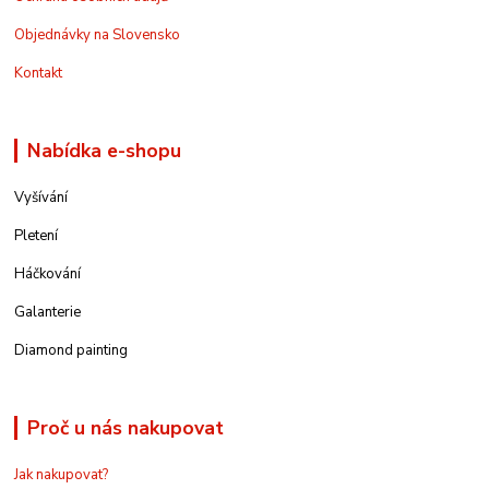
Objednávky na Slovensko
Kontakt
Nabídka e-shopu
Vyšívání
Pletení
Háčkování
Galanterie
Diamond painting
Proč u nás nakupovat
Jak nakupovat?