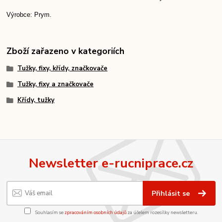
Výrobce: Prym.
Zboží zařazeno v kategoriích
Tužky, fixy, křídy, značkovače
Tužky, fixy a značkovače
Křídy, tužky
Newsletter e-rucniprace.cz
Přihlásit se
Souhlasím se
zpracováním osobních údajů
za účelem rozesílky newsletteru.